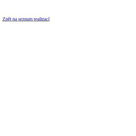
Zpět na seznam realizací