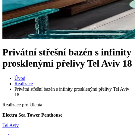
Privátní střešní bazén s infinity
prosklenými přelivy Tel Aviv 18
Úvod
Realizace
Privátní střešní bazén s infinity prosklenými přelivy Tel Aviv
18
Realizace pro klienta
Electra Sea Tower Penthouse
Tel Aviv